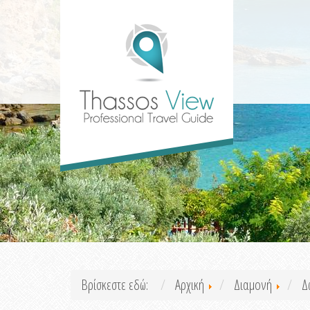
Βρίσκεστε εδώ:
Αρχική
Διαμονή
Δ