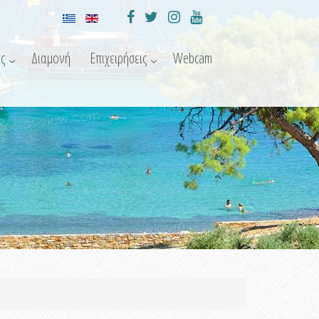
ς
Διαμονή
Επιχειρήσεις
Webcam