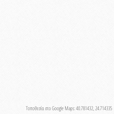
Τοποθεσία στο Google Maps:
40.781432, 24.714335