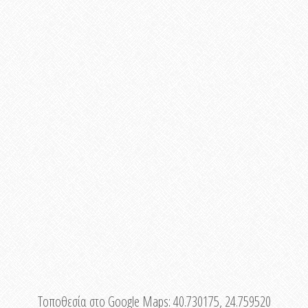
Τοποθεσία στο Google Maps:
40.730175, 24.759520