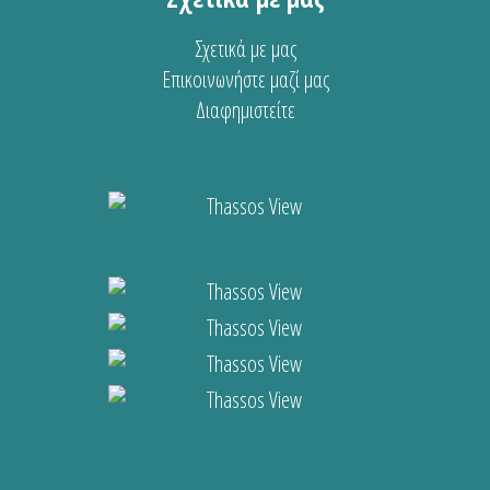
Σχετικά με μας
Επικοινωνήστε μαζί μας
Διαφημιστείτε