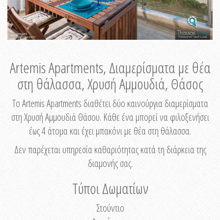
Artemis Apartments, Διαμερίσματα με θέα
στη θάλασσα, Χρυσή Αμμουδιά, Θάσος
Το Artemis Apartments διαθέτει δύο καινούργια διαμερίσματα
στη Χρυσή Αμμουδιά Θάσου. Κάθε ένα μπορεί να φιλοξενήσει
έως 4 άτομα και έχει μπακόνι με θέα στη θάλασσα.
Δεν παρέχεται υπηρεσία καθαριότητας κατά τη διάρκεια της
διαμονής σας.
Τύποι Δωματίων
Στούντιο