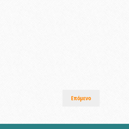
Επόμενο