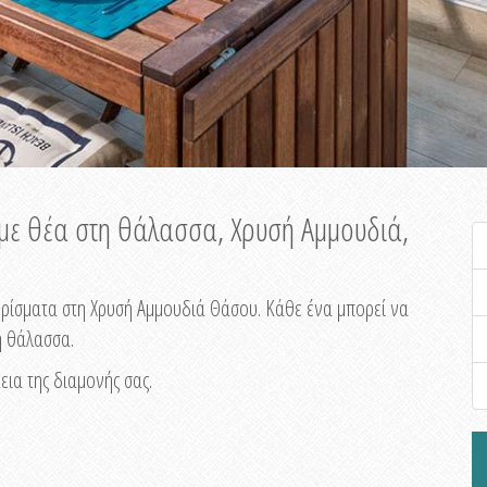
 με θέα στη θάλασσα, Χρυσή Αμμουδιά,
μερίσματα στη Χρυσή Αμμουδιά Θάσου. Κάθε ένα μπορεί να
η θάλασσα.
εια της διαμονής σας.