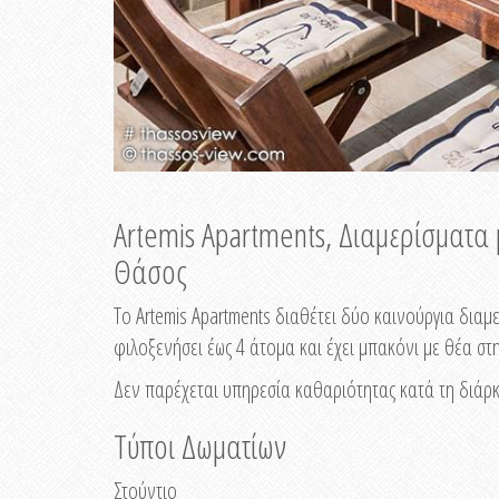
Artemis Apartments, Διαμερίσματα
Θάσος
Το Artemis Apartments διαθέτει δύο καινούργια δια
φιλοξενήσει έως 4 άτομα και έχει μπακόνι με θέα στ
Δεν παρέχεται υπηρεσία καθαριότητας κατά τη διάρκ
Τύποι Δωματίων
Στούντιο