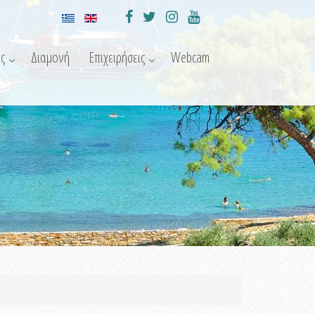
ς
Διαμονή
Επιχειρήσεις
Webcam