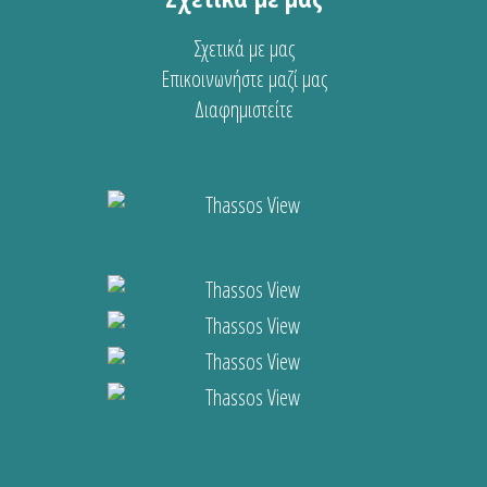
Σχετικά με μας
Επικοινωνήστε μαζί μας
Διαφημιστείτε