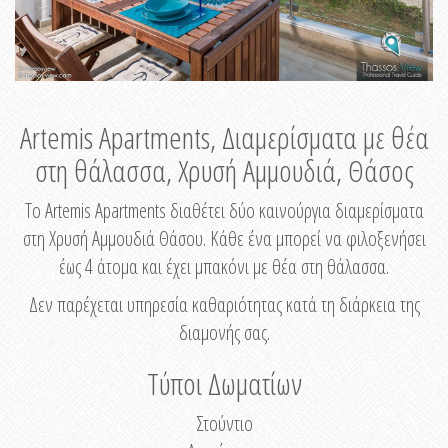
Artemis Apartments, Διαμερίσματα με θέα
στη θάλασσα, Χρυσή Αμμουδιά, Θάσος
Το Artemis Apartments διαθέτει δύο καινούργια διαμερίσματα
στη Χρυσή Αμμουδιά Θάσου. Κάθε ένα μπορεί να φιλοξενήσει
έως 4 άτομα και έχει μπακόνι με θέα στη θάλασσα.
Δεν παρέχεται υπηρεσία καθαριότητας κατά τη διάρκεια της
διαμονής σας.
Τύποι Δωματίων
Στούντιο