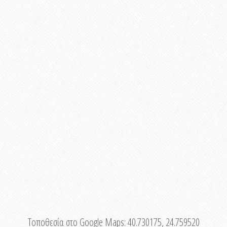
Τοποθεσία στο Google Maps:
40.730175, 24.759520