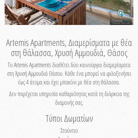
Artemis Apartments, Διαμερίσματα με θέα
στη θάλασσα, Χρυσή Αμμουδιά, Θάσος
Το Artemis Apartments διαθέτει δύο καινούργια διαμερίσματα
στη Χρυσή Αμμουδιά Θάσου. Κάθε ένα μπορεί να φιλοξενήσει
έως 4 άτομα και έχει μπακόνι με θέα στη θάλασσα.
Δεν παρέχεται υπηρεσία καθαριότητας κατά τη διάρκεια της
διαμονής σας.
Τύποι Δωματίων
Στούντιο