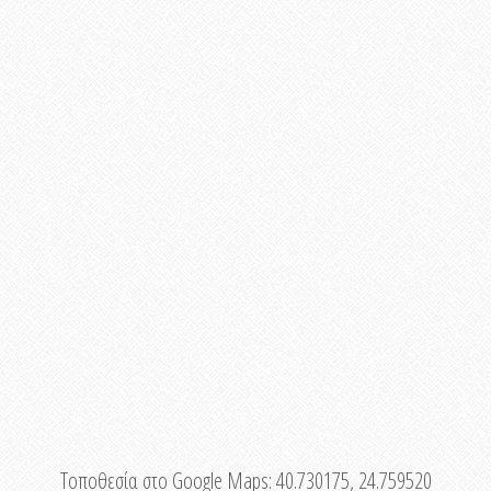
Τοποθεσία στο Google Maps:
40.730175, 24.759520