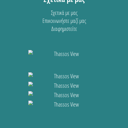
Σχετικά με μας
Επικοινωνήστε μαζί μας
Διαφημιστείτε