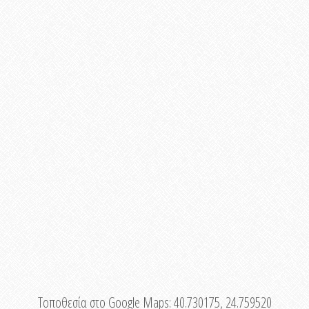
Τοποθεσία στο Google Maps:
40.730175, 24.759520