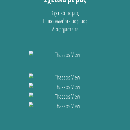
Σχετικά με μας
Επικοινωνήστε μαζί μας
Διαφημιστείτε