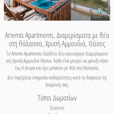
Artemis Apartments, Διαμερίσματα με θέα
στη θάλασσα, Χρυσή Αμμουδιά, Θάσος
Το Artemis Apartments διαθέτει δύο καινούργια διαμερίσματα
στη Χρυσή Αμμουδιά Θάσου. Κάθε ένα μπορεί να φιλοξενήσει
έως 4 άτομα και έχει μπακόνι με θέα στη θάλασσα.
Δεν παρέχεται υπηρεσία καθαριότητας κατά τη διάρκεια της
διαμονής σας.
Τύποι Δωματίων
Στούντιο