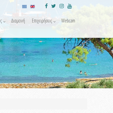
ς
Διαμονή
Επιχειρήσεις
Webcam