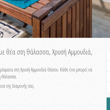
 με θέα στη θάλασσα, Χρυσή Αμμουδιά,
μερίσματα στη Χρυσή Αμμουδιά Θάσου. Κάθε ένα μπορεί να
η θάλασσα.
εια της διαμονής σας.