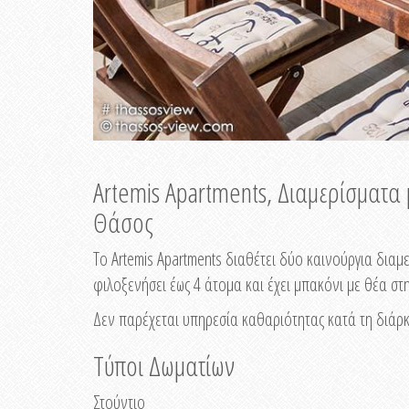
Artemis Apartments, Διαμερίσματα
Θάσος
Το Artemis Apartments διαθέτει δύο καινούργια δια
φιλοξενήσει έως 4 άτομα και έχει μπακόνι με θέα στ
Δεν παρέχεται υπηρεσία καθαριότητας κατά τη διάρκ
Τύποι Δωματίων
Στούντιο