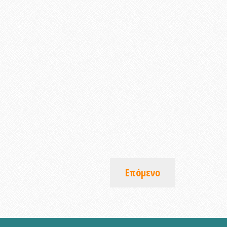
Επόμενο