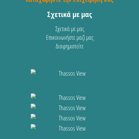
Σχετικά με μας
Σχετικά με μας
Επικοινωνήστε μαζί μας
Διαφημιστείτε