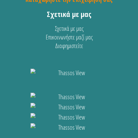
Σχετικά με μας
Σχετικά με μας
Επικοινωνήστε μαζί μας
Διαφημιστείτε