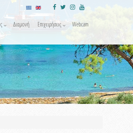
ς
Διαμονή
Επιχειρήσεις
Webcam