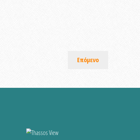
Επόμενο