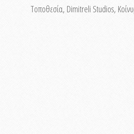
Τοποθεσία, Dimitreli Studios, Κοί