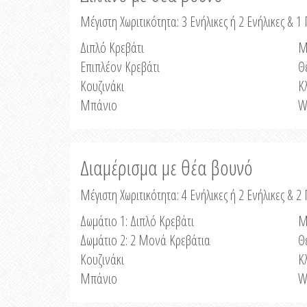
Μέγιστη Χωριτικότητα: 3 Ενήλικες ή 2 Ενήλικες & 1 
Διπλό Κρεβάτι
Μ
Επιπλέον Κρεβάτι
Θ
Κουζινάκι
Κ
Μπάνιο
W
Διαμέρισμα με θέα βουνό
Μέγιστη Χωριτικότητα: 4 Ενήλικες ή 2 Ενήλικες & 2
Δωμάτιο 1: Διπλό Κρεβάτι
Μ
Δωμάτιο 2: 2 Μονά Κρεβάτια
Θ
Κουζινάκι
Κ
Μπάνιο
W