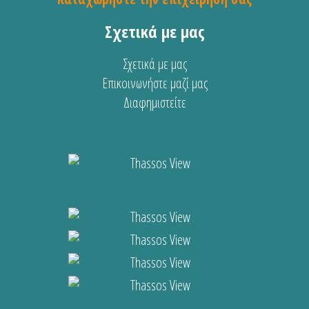
Σχετικά με μας
Σχετικά με μας
Επικοινωνήστε μαζί μας
Διαφημιστείτε