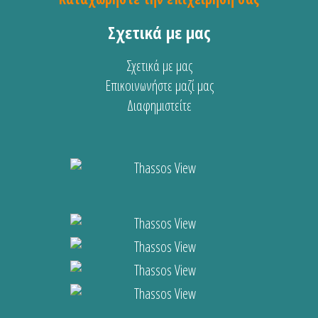
Σχετικά με μας
Σχετικά με μας
Επικοινωνήστε μαζί μας
Διαφημιστείτε