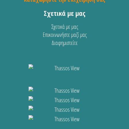
Σχετικά με μας
Σχετικά με μας
Επικοινωνήστε μαζί μας
Διαφημιστείτε