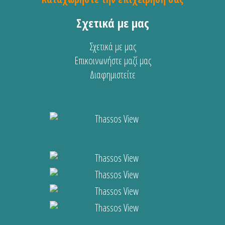
Σχετικά με μας
Σχετικά με μας
Επικοινωνήστε μαζί μας
Διαφημιστείτε