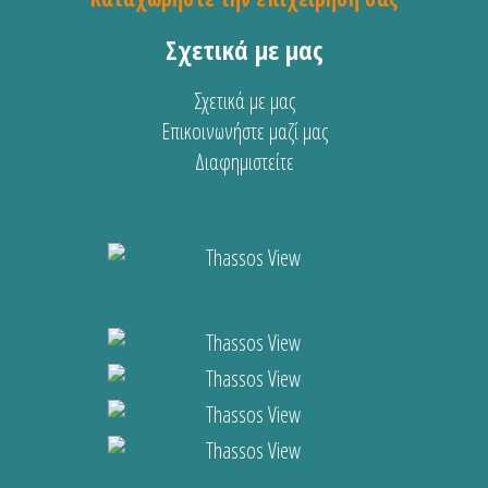
Σχετικά με μας
Σχετικά με μας
Επικοινωνήστε μαζί μας
Διαφημιστείτε