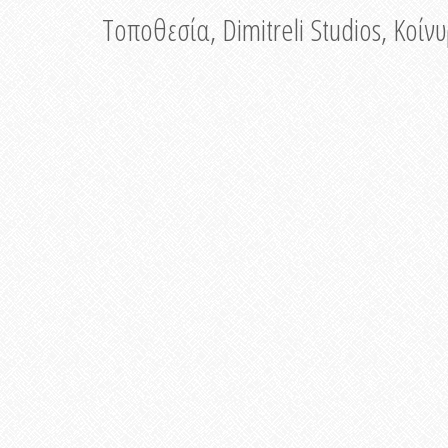
Τοποθεσία, Dimitreli Studios, Κοί