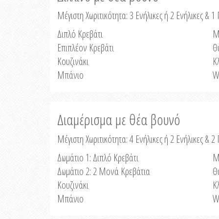
Μέγιστη Χωριτικότητα: 3 Ενήλικες ή 2 Ενήλικες & 1 
Διπλό Κρεβάτι
Μ
Επιπλέον Κρεβάτι
Θ
Κουζινάκι
Κ
Μπάνιο
W
Διαμέρισμα με θέα βουνό
Μέγιστη Χωριτικότητα: 4 Ενήλικες ή 2 Ενήλικες & 2
Δωμάτιο 1: Διπλό Κρεβάτι
Μ
Δωμάτιο 2: 2 Μονά Κρεβάτια
Θ
Κουζινάκι
Κ
Μπάνιο
W