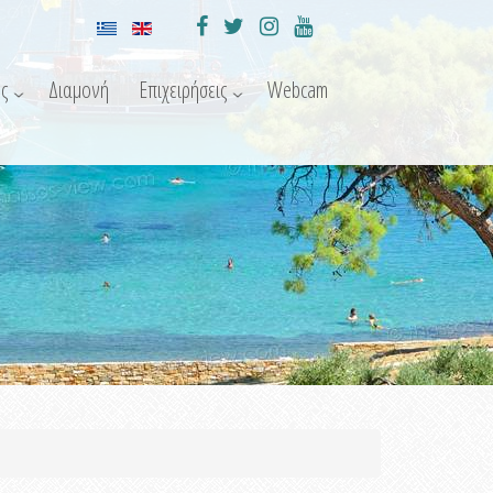
ς
Διαμονή
Επιχειρήσεις
Webcam