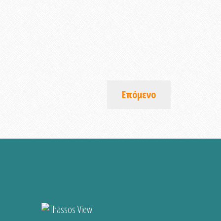
Επόμενο