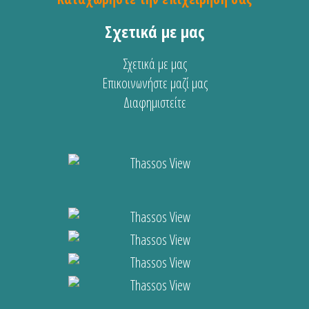
Σχετικά με μας
Σχετικά με μας
Επικοινωνήστε μαζί μας
Διαφημιστείτε