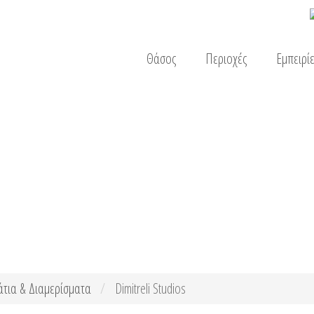
Θάσος
Περιοχές
Εμπειρίε
τια & Διαμερίσματα
Dimitreli Studios