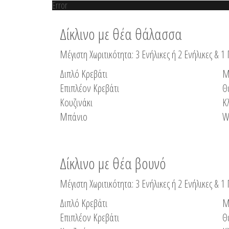
Error
Δίκλινο με θέα θάλασσα
Μέγιστη Χωριτικότητα: 3 Ενήλικες ή 2 Ενήλικες & 1 
Διπλό Κρεβάτι
Μ
Επιπλέον Κρεβάτι
Θ
Κουζινάκι
Κ
Μπάνιο
W
Δίκλινο με θέα βουνό
Μέγιστη Χωριτικότητα: 3 Ενήλικες ή 2 Ενήλικες & 1 
Διπλό Κρεβάτι
Μ
Επιπλέον Κρεβάτι
Θ