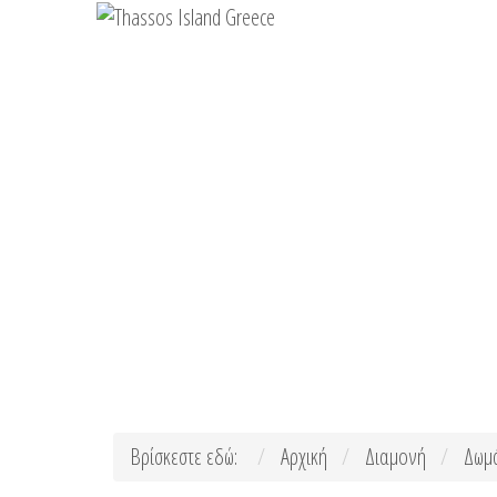
Βρίσκεστε εδώ:
Αρχική
Διαμονή
Δωμά