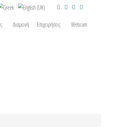
ς
Διαμονή
Επιχειρήσεις
Webcam