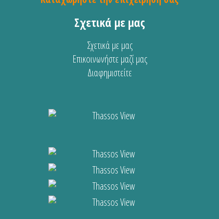
Σχετικά με μας
Σχετικά με μας
Επικοινωνήστε μαζί μας
Διαφημιστείτε