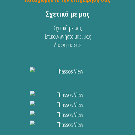
Σχετικά με μας
Σχετικά με μας
Επικοινωνήστε μαζί μας
Διαφημιστείτε