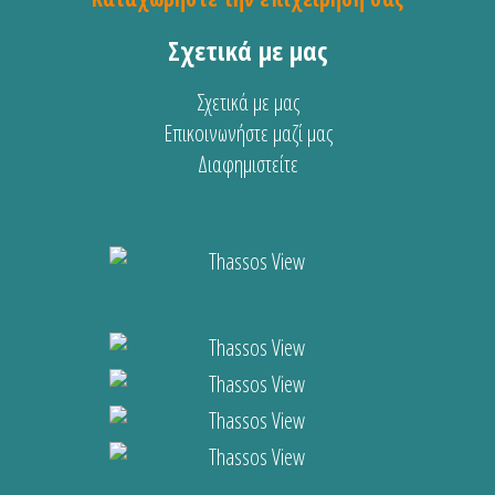
Σχετικά με μας
Σχετικά με μας
Επικοινωνήστε μαζί μας
Διαφημιστείτε