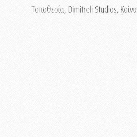
Τοποθεσία, Dimitreli Studios, Κοί