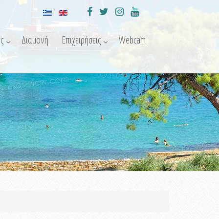
ς
Διαμονή
Επιχειρήσεις
Webcam