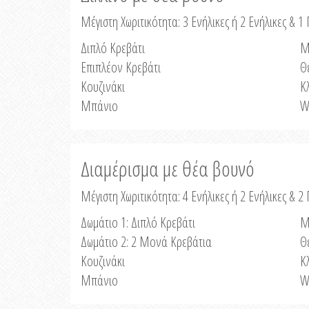
Μέγιστη Χωριτικότητα: 3 Ενήλικες ή 2 Ενήλικες & 1 
Διπλό Κρεβάτι
Μ
Επιπλέον Κρεβάτι
Θ
Κουζινάκι
Κ
Μπάνιο
W
Διαμέρισμα με θέα βουνό
Μέγιστη Χωριτικότητα: 4 Ενήλικες ή 2 Ενήλικες & 2
Δωμάτιο 1: Διπλό Κρεβάτι
Μ
Δωμάτιο 2: 2 Μονά Κρεβάτια
Θ
Κουζινάκι
Κ
Μπάνιο
W