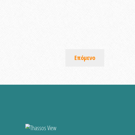
Επόμενο