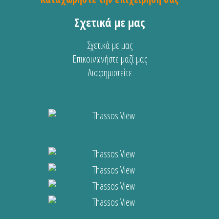
Σχετικά με μας
Σχετικά με μας
Επικοινωνήστε μαζί μας
Διαφημιστείτε