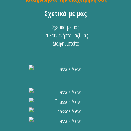
Σχετικά με μας
Σχετικά με μας
Επικοινωνήστε μαζί μας
Διαφημιστείτε