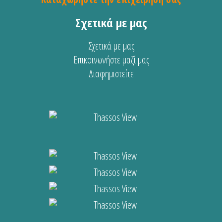
Σχετικά με μας
Σχετικά με μας
Επικοινωνήστε μαζί μας
Διαφημιστείτε