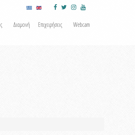
ς
Διαμονή
Επιχειρήσεις
Webcam