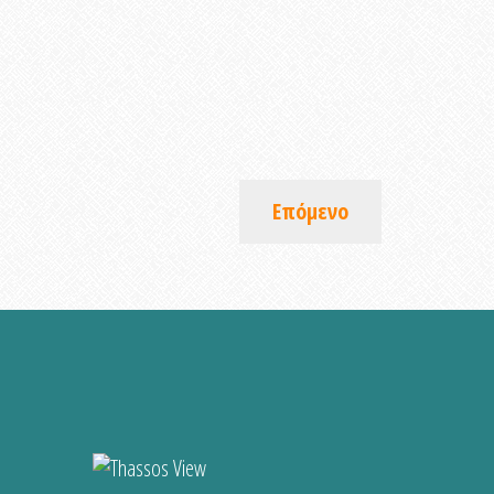
Επόμενο