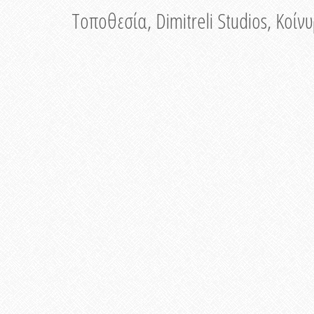
Τοποθεσία, Dimitreli Studios, Κοί