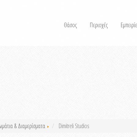
Θάσος
Περιοχές
Εμπειρίε
ωμάτια & Διαμερίσματα
Dimitreli Studios