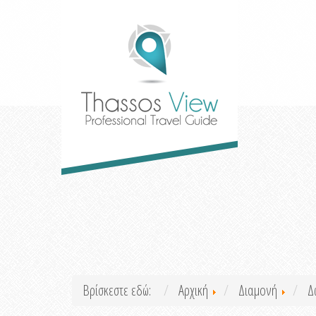
Βρίσκεστε εδώ:
Αρχική
Διαμονή
Δ