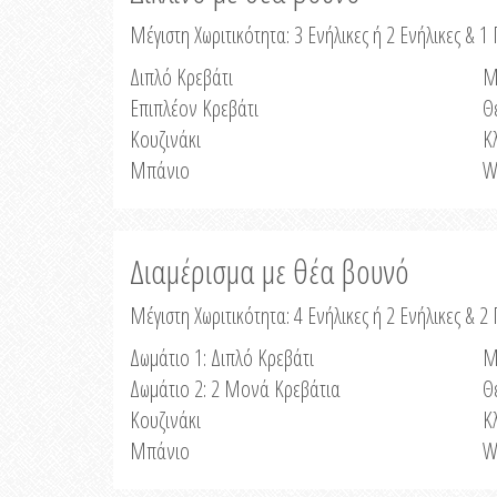
Μέγιστη Χωριτικότητα: 3 Ενήλικες ή 2 Ενήλικες & 1 
Διπλό Κρεβάτι
Μ
Επιπλέον Κρεβάτι
Θ
Κουζινάκι
Κ
Μπάνιο
W
Διαμέρισμα με θέα βουνό
Μέγιστη Χωριτικότητα: 4 Ενήλικες ή 2 Ενήλικες & 2
Δωμάτιο 1: Διπλό Κρεβάτι
Μ
Δωμάτιο 2: 2 Μονά Κρεβάτια
Θ
Κουζινάκι
Κ
Μπάνιο
W