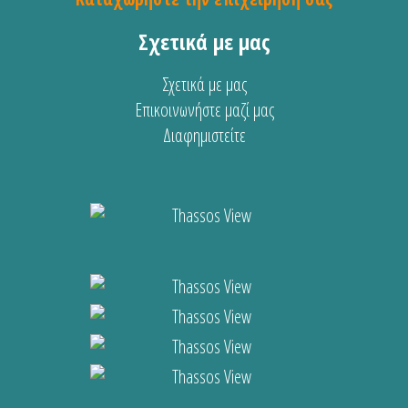
Σχετικά με μας
Σχετικά με μας
Επικοινωνήστε μαζί μας
Διαφημιστείτε