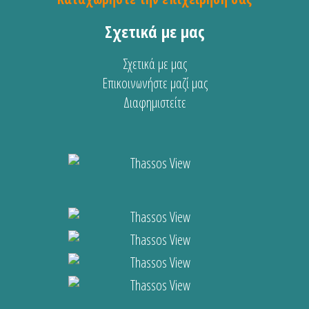
Σχετικά με μας
Σχετικά με μας
Επικοινωνήστε μαζί μας
Διαφημιστείτε