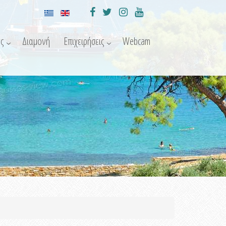
ς
Διαμονή
Επιχειρήσεις
Webcam