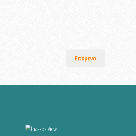
Επόμενο