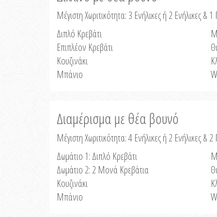
Μέγιστη Χωριτικότητα: 3 Ενήλικες ή 2 Ενήλικες & 1 
Διπλό Κρεβάτι
Μ
Επιπλέον Κρεβάτι
Θ
Κουζινάκι
Κ
Μπάνιο
W
Διαμέρισμα με θέα βουνό
Μέγιστη Χωριτικότητα: 4 Ενήλικες ή 2 Ενήλικες & 2
Δωμάτιο 1: Διπλό Κρεβάτι
Μ
Δωμάτιο 2: 2 Μονά Κρεβάτια
Θ
Κουζινάκι
Κ
Μπάνιο
W