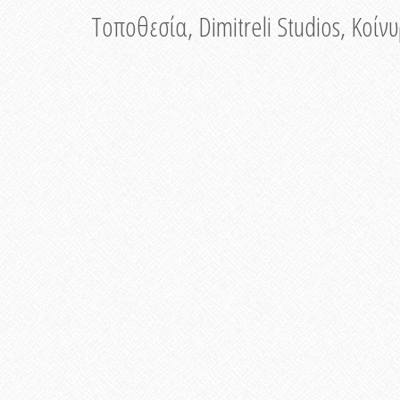
Τοποθεσία, Dimitreli Studios, Κοί