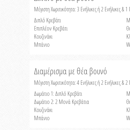
Μέγιστη Χωριτικότητα: 3 Ενήλικες ή 2 Ενήλικες & 1 
Διπλό Κρεβάτι
Μ
Επιπλέον Κρεβάτι
Θ
Κουζινάκι
Κ
Μπάνιο
W
Διαμέρισμα με θέα βουνό
Μέγιστη Χωριτικότητα: 4 Ενήλικες ή 2 Ενήλικες & 2
Δωμάτιο 1: Διπλό Κρεβάτι
Μ
Δωμάτιο 2: 2 Μονά Κρεβάτια
Θ
Κουζινάκι
Κ
Μπάνιο
W