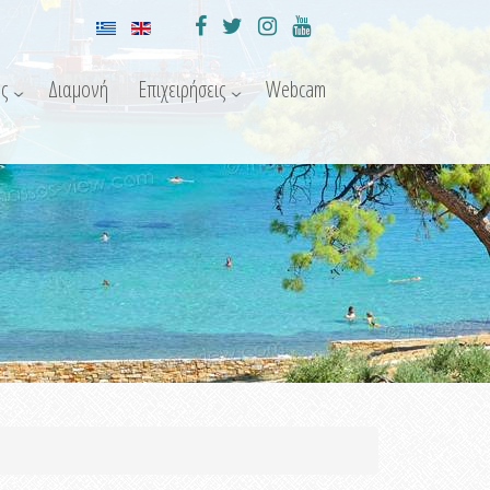
ς
Διαμονή
Επιχειρήσεις
Webcam