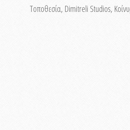
Τοποθεσία, Dimitreli Studios, Κοί