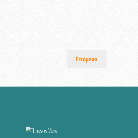
Επόμενο