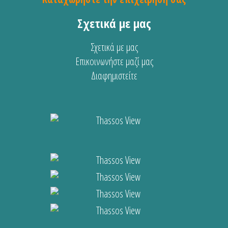
Σχετικά με μας
Σχετικά με μας
Επικοινωνήστε μαζί μας
Διαφημιστείτε