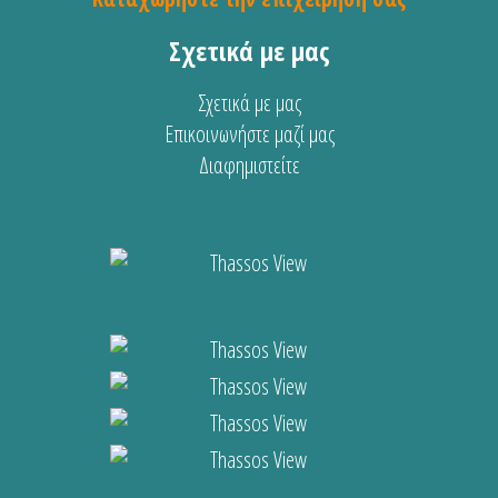
Σχετικά με μας
Σχετικά με μας
Επικοινωνήστε μαζί μας
Διαφημιστείτε