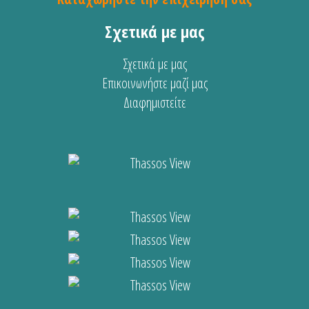
Σχετικά με μας
Σχετικά με μας
Επικοινωνήστε μαζί μας
Διαφημιστείτε