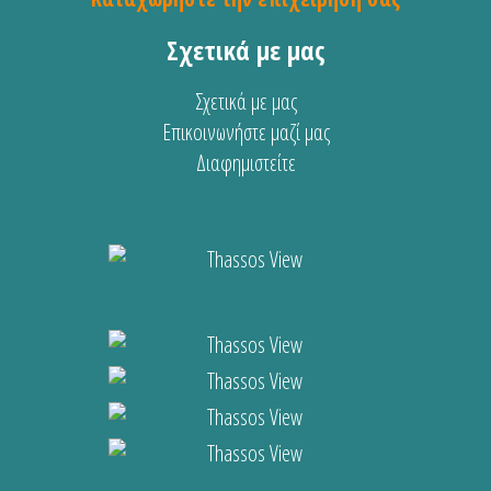
Σχετικά με μας
Σχετικά με μας
Επικοινωνήστε μαζί μας
Διαφημιστείτε