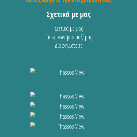
Σχετικά με μας
Σχετικά με μας
Επικοινωνήστε μαζί μας
Διαφημιστείτε