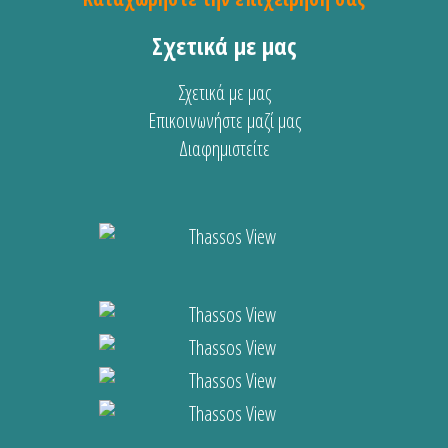
Σχετικά με μας
Σχετικά με μας
Επικοινωνήστε μαζί μας
Διαφημιστείτε