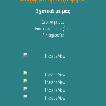
Σχετικά με μας
Σχετικά με μας
Επικοινωνήστε μαζί μας
Διαφημιστείτε