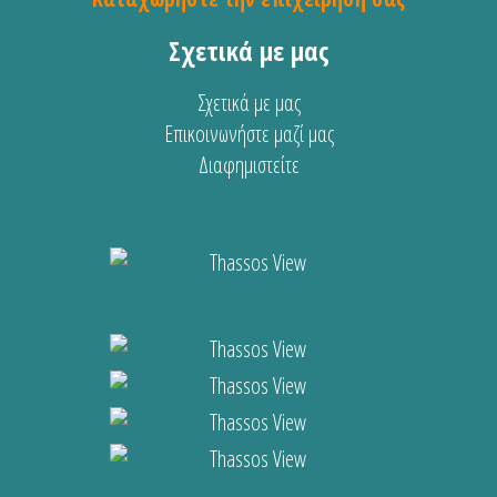
Σχετικά με μας
Σχετικά με μας
Επικοινωνήστε μαζί μας
Διαφημιστείτε