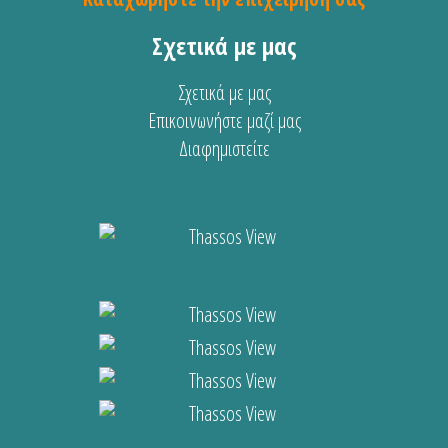
Σχετικά με μας
Σχετικά με μας
Επικοινωνήστε μαζί μας
Διαφημιστείτε