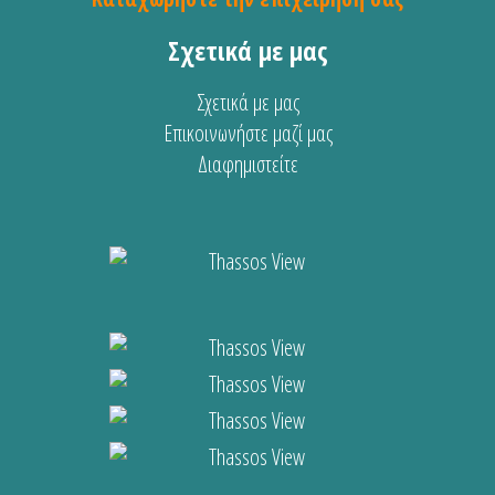
Σχετικά με μας
Σχετικά με μας
Επικοινωνήστε μαζί μας
Διαφημιστείτε