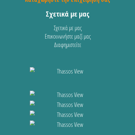
Σχετικά με μας
Σχετικά με μας
Επικοινωνήστε μαζί μας
Διαφημιστείτε