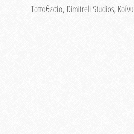
Τοποθεσία, Dimitreli Studios, Κοί