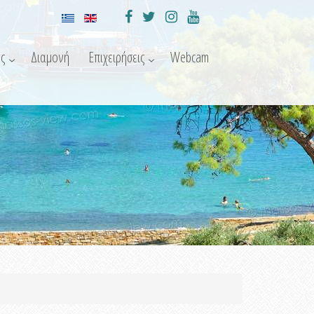
ς
Διαμονή
Επιχειρήσεις
Webcam