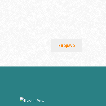
Επόμενο