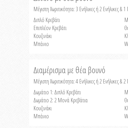
Μέγιστη Χωριτικότητα: 3 Ενήλικες ή 2 Ενήλικες & 1 
Διπλό Κρεβάτι
Μ
Επιπλέον Κρεβάτι
Θ
Κουζινάκι
Κ
Μπάνιο
W
Διαμέρισμα με θέα βουνό
Μέγιστη Χωριτικότητα: 4 Ενήλικες ή 2 Ενήλικες & 2
Δωμάτιο 1: Διπλό Κρεβάτι
Μ
Δωμάτιο 2: 2 Μονά Κρεβάτια
Θ
Κουζινάκι
Κ
Μπάνιο
W