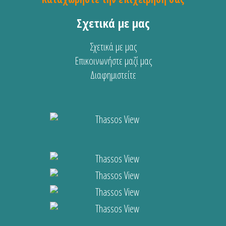
Σχετικά με μας
Σχετικά με μας
Επικοινωνήστε μαζί μας
Διαφημιστείτε