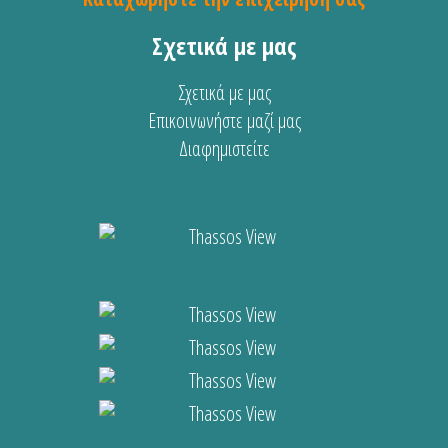
Σχετικά με μας
Σχετικά με μας
Επικοινωνήστε μαζί μας
Διαφημιστείτε