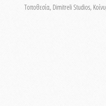
Τοποθεσία, Dimitreli Studios, Κοί