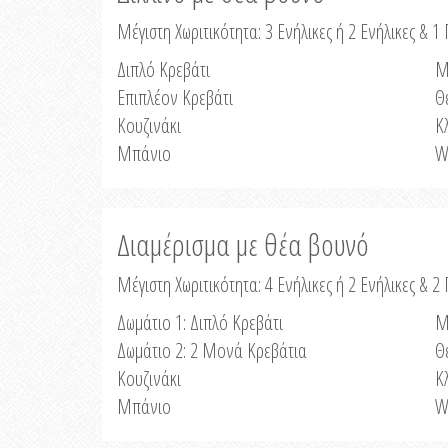
Μέγιστη Χωριτικότητα: 3 Ενήλικες ή 2 Ενήλικες & 1 
Διπλό Κρεβάτι
Μ
Επιπλέον Κρεβάτι
Θ
Κουζινάκι
Κ
Μπάνιο
W
Διαμέρισμα με θέα βουνό
Μέγιστη Χωριτικότητα: 4 Ενήλικες ή 2 Ενήλικες & 2
Δωμάτιο 1: Διπλό Κρεβάτι
Μ
Δωμάτιο 2: 2 Μονά Κρεβάτια
Θ
Κουζινάκι
Κ
Μπάνιο
W