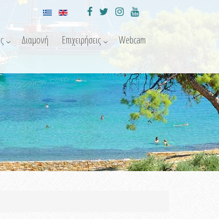
ς
Διαμονή
Επιχειρήσεις
Webcam