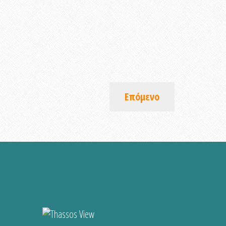
Επόμενο