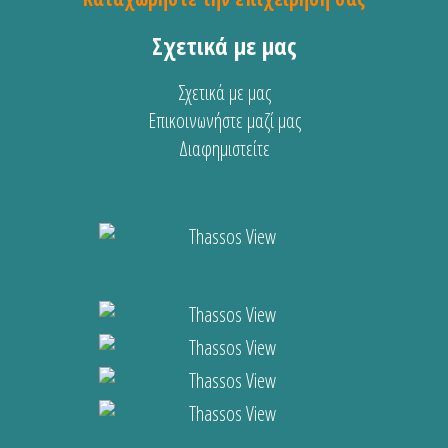
Σχετικά με μας
Σχετικά με μας
Επικοινωνήστε μαζί μας
Διαφημιστείτε