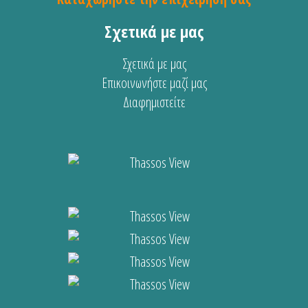
Σχετικά με μας
Σχετικά με μας
Επικοινωνήστε μαζί μας
Διαφημιστείτε