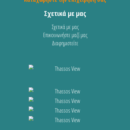
Σχετικά με μας
Σχετικά με μας
Επικοινωνήστε μαζί μας
Διαφημιστείτε