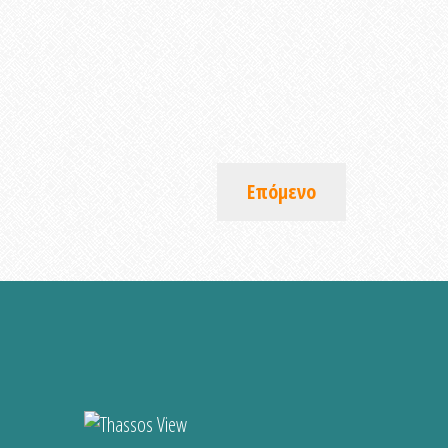
Επόμενο