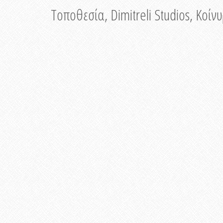
Τοποθεσία, Dimitreli Studios, Κοί