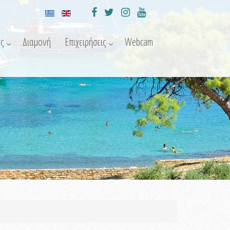
ς
Διαμονή
Επιχειρήσεις
Webcam