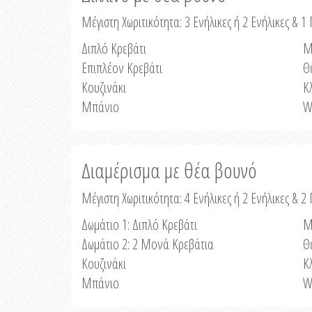
Μέγιστη Χωριτικότητα: 3 Ενήλικες ή 2 Ενήλικες & 1 
Διπλό Κρεβάτι
Μ
Επιπλέον Κρεβάτι
Θ
Κουζινάκι
Κ
Μπάνιο
W
Διαμέρισμα με θέα βουνό
Μέγιστη Χωριτικότητα: 4 Ενήλικες ή 2 Ενήλικες & 2
Δωμάτιο 1: Διπλό Κρεβάτι
Μ
Δωμάτιο 2: 2 Μονά Κρεβάτια
Θ
Κουζινάκι
Κ
Μπάνιο
W