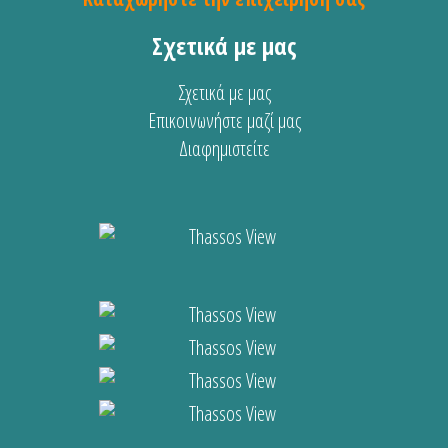
Σχετικά με μας
Σχετικά με μας
Επικοινωνήστε μαζί μας
Διαφημιστείτε